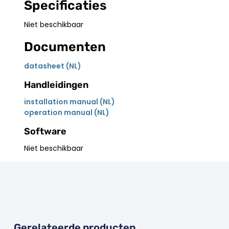
Specificaties
Niet beschikbaar
Documenten
datasheet (NL)
Handleidingen
installation manual (NL)
operation manual (NL)
Software
Niet beschikbaar
Gerelateerde producten