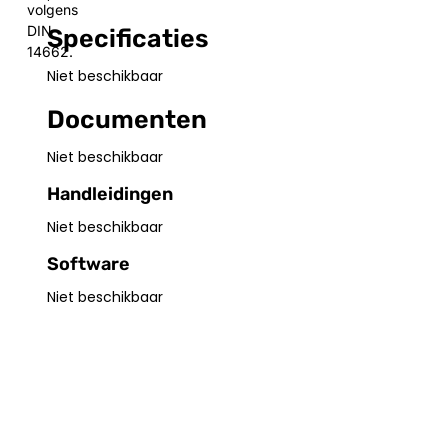
volgens
DIN
Specificaties
14662.
Niet beschikbaar
Documenten
Niet beschikbaar
Handleidingen
Niet beschikbaar
Software
Niet beschikbaar