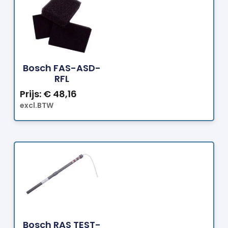
Bestellen
Bosch FAS-ASD-
RFL
Prijs:
€
48,16
excl.BTW
Bestellen
Bosch RAS TEST-