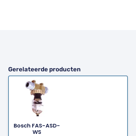
Gerelateerde producten
Bestellen
Bosch FAS-ASD-
WS