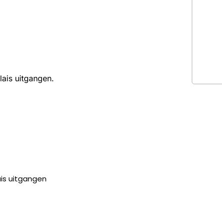
ais uitgangen.
is uitgangen