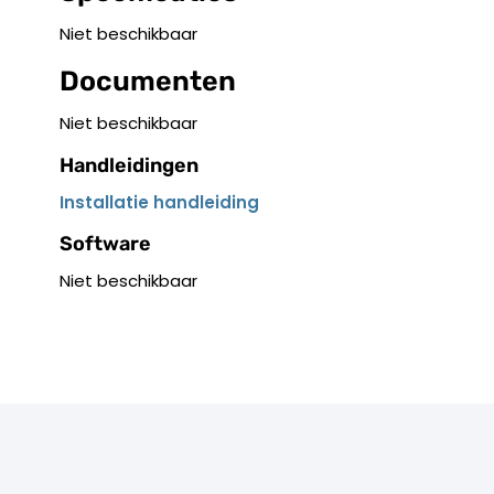
Niet beschikbaar
Documenten
Niet beschikbaar
Handleidingen
Installatie handleiding
Software
Niet beschikbaar