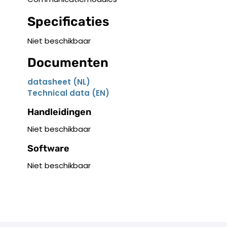
Specificaties
Niet beschikbaar
Documenten
datasheet (NL)
Technical data (EN)
Handleidingen
Niet beschikbaar
Software
Niet beschikbaar