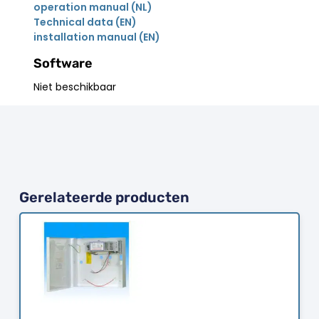
operation manual (NL)
Technical data (EN)
installation manual (EN)
Software
Niet beschikbaar
Gerelateerde producten
Bestellen