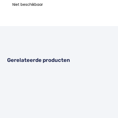
Niet beschikbaar
Gerelateerde producten