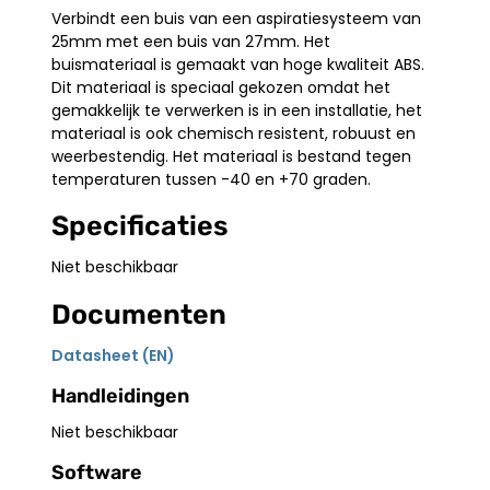
Verbindt een buis van een aspiratiesysteem van
25mm met een buis van 27mm. Het
buismateriaal is gemaakt van hoge kwaliteit ABS.
Dit materiaal is speciaal gekozen omdat het
gemakkelijk te verwerken is in een installatie, het
materiaal is ook chemisch resistent, robuust en
weerbestendig. Het materiaal is bestand tegen
temperaturen tussen -40 en +70 graden.
Specificaties
Niet beschikbaar
Documenten
Datasheet (EN)
Handleidingen
Niet beschikbaar
Software