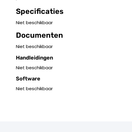
Specificaties
Niet beschikbaar
Documenten
Niet beschikbaar
Handleidingen
Niet beschikbaar
Software
Niet beschikbaar