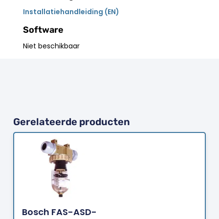
Installatiehandleiding (EN)
Software
Niet beschikbaar
Gerelateerde producten
Bestellen
Bosch FAS-ASD-