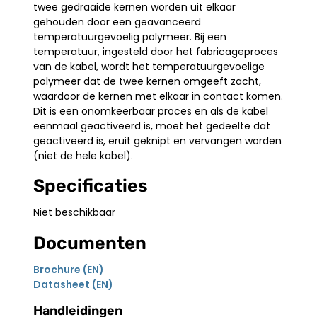
twee gedraaide kernen worden uit elkaar
gehouden door een geavanceerd
temperatuurgevoelig polymeer. Bij een
temperatuur, ingesteld door het fabricageproces
van de kabel, wordt het temperatuurgevoelige
polymeer dat de twee kernen omgeeft zacht,
waardoor de kernen met elkaar in contact komen.
Dit is een onomkeerbaar proces en als de kabel
eenmaal geactiveerd is, moet het gedeelte dat
geactiveerd is, eruit geknipt en vervangen worden
(niet de hele kabel).
Specificaties
Niet beschikbaar
Documenten
Brochure (EN)
Datasheet (EN)
Handleidingen