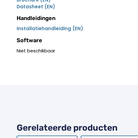
Datasheet (EN)
Handleidingen
Installatiehandleiding (EN)
Software
Niet beschikbaar
Gerelateerde producten