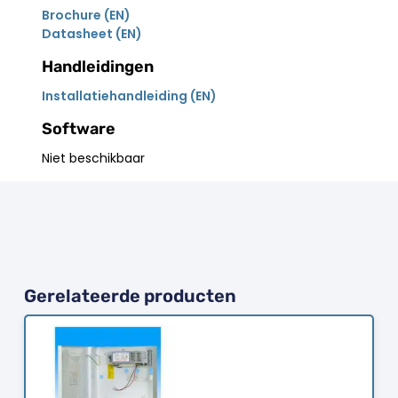
Brochure (EN)
Datasheet (EN)
Handleidingen
Installatiehandleiding (EN)
Software
Niet beschikbaar
Gerelateerde producten