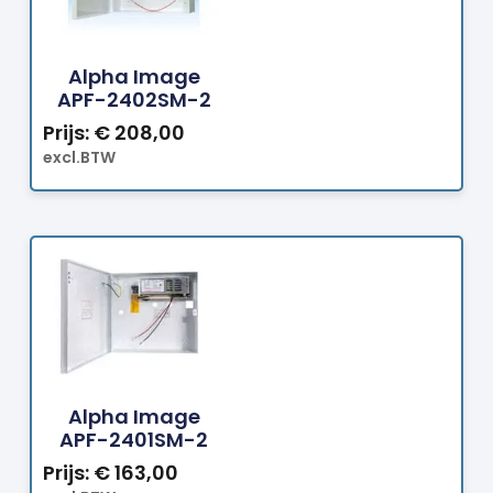
Bestellen
Alpha Image
APF-2402SM-2
Prijs:
€
208,00
excl.BTW
Bestellen
Alpha Image
APF-2401SM-2
Prijs:
€
163,00