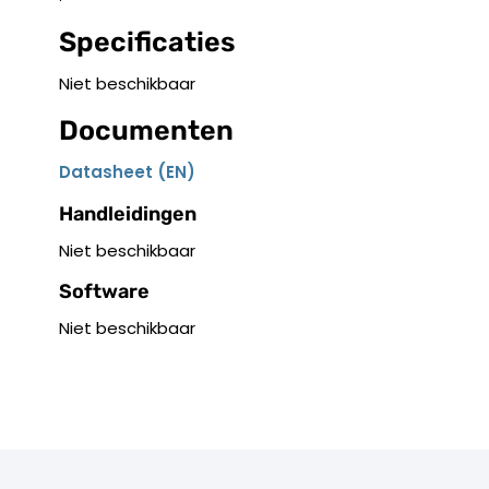
Specificaties
Niet beschikbaar
Documenten
Datasheet (EN)
Handleidingen
Niet beschikbaar
Software
Niet beschikbaar