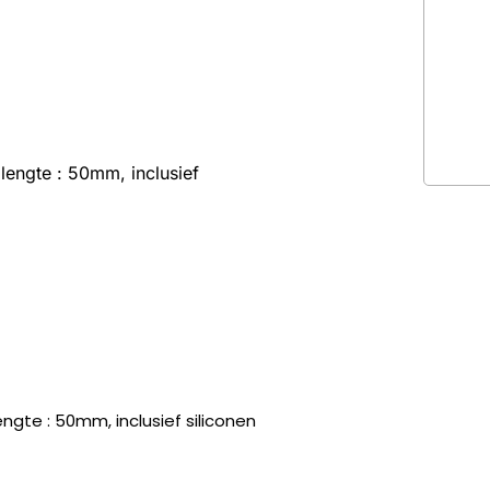
lengte : 50mm, inclusief
ngte : 50mm, inclusief siliconen