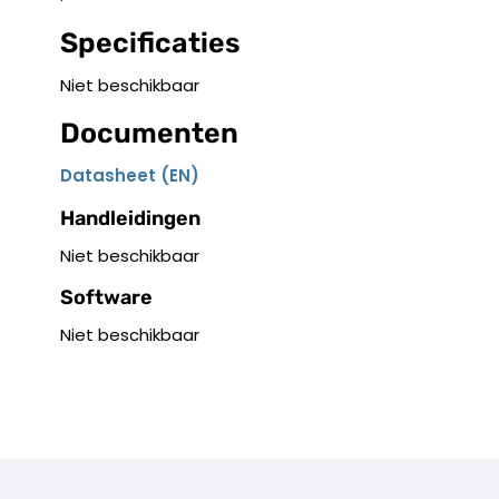
Specificaties
Niet beschikbaar
Documenten
Datasheet (EN)
Handleidingen
Niet beschikbaar
Software
Niet beschikbaar