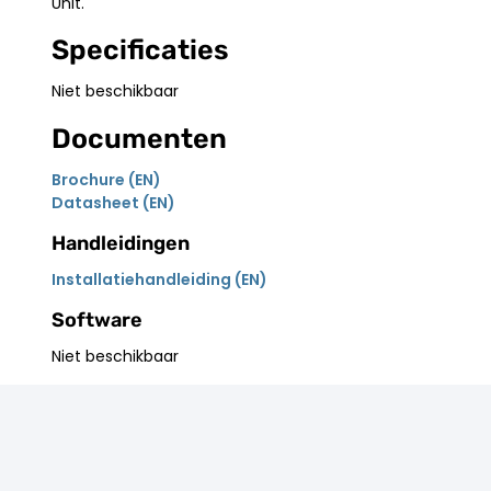
Unit.
Specificaties
Niet beschikbaar
Documenten
Brochure (EN)
Datasheet (EN)
Handleidingen
Installatiehandleiding (EN)
Software
Niet beschikbaar