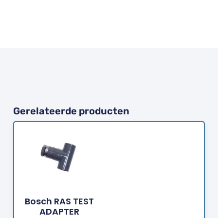
Gerelateerde producten
Bestellen
Bosch RAS TEST
ADAPTER