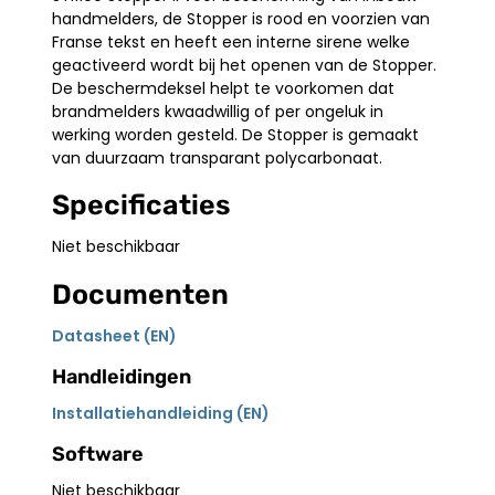
handmelders, de Stopper is rood en voorzien van
Franse tekst en heeft een interne sirene welke
geactiveerd wordt bij het openen van de Stopper.
De beschermdeksel helpt te voorkomen dat
brandmelders kwaadwillig of per ongeluk in
werking worden gesteld. De Stopper is gemaakt
van duurzaam transparant polycarbonaat.
Specificaties
Niet beschikbaar
Documenten
Datasheet (EN)
Handleidingen
Installatiehandleiding (EN)
Software
Niet beschikbaar