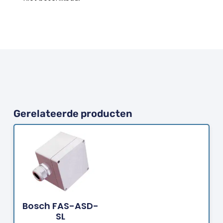
Gerelateerde producten
Bestellen
Bosch FAS-ASD-
SL