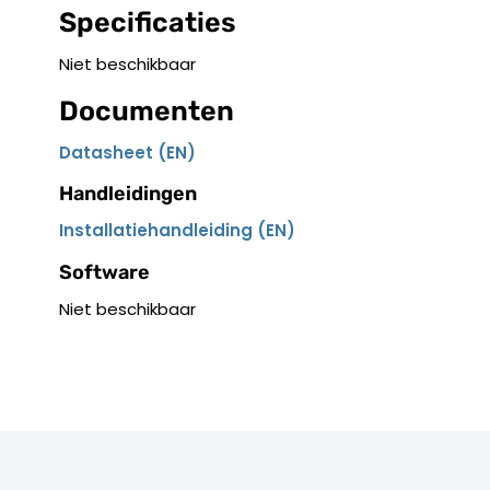
Specificaties
Niet beschikbaar
Documenten
Datasheet (EN)
Handleidingen
Installatiehandleiding (EN)
Software
Niet beschikbaar