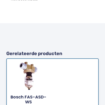
Gerelateerde producten
Bestellen
Bosch FAS-ASD-
WS