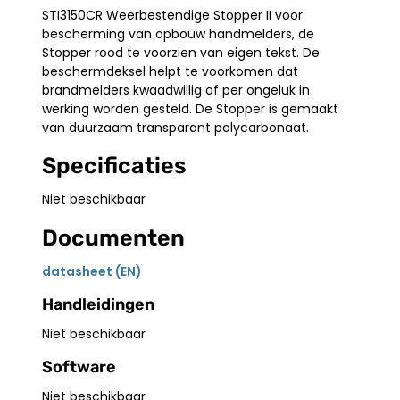
STI3150CR Weerbestendige Stopper II voor
bescherming van opbouw handmelders, de
Stopper rood te voorzien van eigen tekst. De
beschermdeksel helpt te voorkomen dat
brandmelders kwaadwillig of per ongeluk in
werking worden gesteld. De Stopper is gemaakt
van duurzaam transparant polycarbonaat.
Specificaties
Niet beschikbaar
Documenten
datasheet (EN)
Handleidingen
Niet beschikbaar
Software
Niet beschikbaar