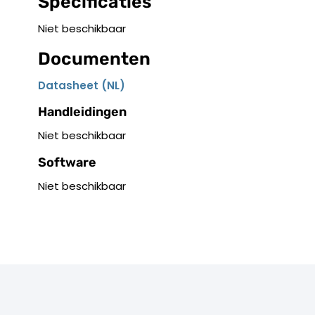
Specificaties
Niet beschikbaar
Documenten
Datasheet (NL)
Handleidingen
Niet beschikbaar
Software
Niet beschikbaar