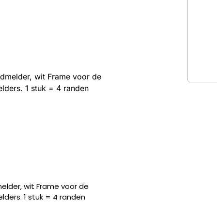
elder, wit Frame voor de
ders. 1 stuk = 4 randen
der, wit Frame voor de
ers. 1 stuk = 4 randen