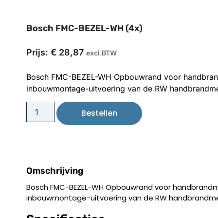
Bosch FMC-BEZEL-WH (4x)
Prijs:
€
28,87
excl.BTW
Bosch FMC-BEZEL-WH Opbouwrand voor handbrandm
inbouwmontage-uitvoering van de RW handbrandmel
Bestellen
Omschrijving
Bosch FMC-BEZEL-WH Opbouwrand voor handbrandmel
inbouwmontage-uitvoering van de RW handbrandmeld