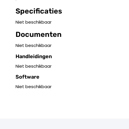
Specificaties
Niet beschikbaar
Documenten
Niet beschikbaar
Handleidingen
Niet beschikbaar
Software
Niet beschikbaar