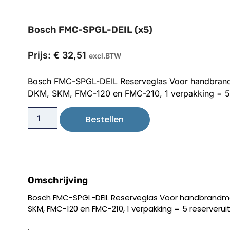
Bosch FMC-SPGL-DEIL (x5)
Prijs:
€
32,51
excl.BTW
Bosch FMC-SPGL-DEIL Reserveglas Voor handbrand
DKM, SKM, FMC-120 en FMC-210, 1 verpakking = 5 r
Bestellen
Omschrijving
Bosch FMC-SPGL-DEIL Reserveglas Voor handbrandmel
SKM, FMC-120 en FMC-210, 1 verpakking = 5 reserveruit
.