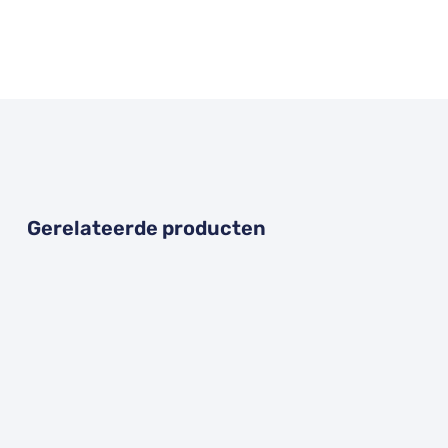
Gerelateerde producten