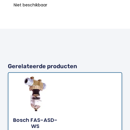
Niet beschikbaar
Gerelateerde producten
Bestellen
Bosch FAS-ASD-
WS