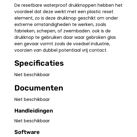
De resetbare waterproof drukknoppen hebben het
voordeel dat deze werkt met een plastic reset
element, zo is deze drukknop geschikt om onder
extreme omstandigheden te werken, zoals
fabrieken, schepen, of zwembaden. ook is de
drukknop te gebruiken daar waar gebroken glas
een gevaar vormt zoals de voedsel industrie,
voorzien van dubbel potentiaal vrij contact.
Specificaties
Niet beschikbaar
Documenten
Niet beschikbaar
Handleidingen
Niet beschikbaar
Software