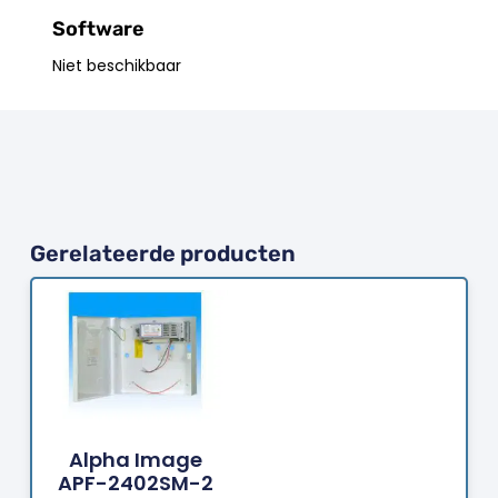
Software
Niet beschikbaar
Gerelateerde producten
Bestellen
Alpha Image
APF-2402SM-2