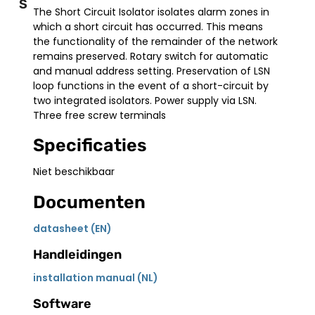
S
The Short Circuit Isolator isolates alarm zones in
which a short circuit has occurred. This means
the functionality of the remainder of the network
remains preserved. Rotary switch for automatic
and manual address setting. Preservation of LSN
loop functions in the event of a short-circuit by
two integrated isolators. Power supply via LSN.
Three free screw terminals
Specificaties
Niet beschikbaar
Documenten
datasheet (EN)
Handleidingen
installation manual (NL)
Software