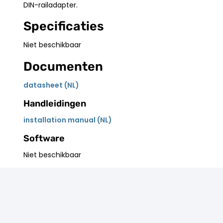
DIN-railadapter.
Specificaties
Niet beschikbaar
Documenten
datasheet (NL)
Handleidingen
installation manual (NL)
Software
Niet beschikbaar