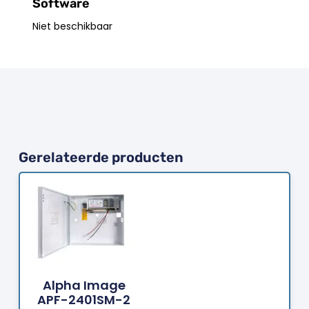
Software
Niet beschikbaar
Gerelateerde producten
Bestellen
Alpha Image
APF-2401SM-2