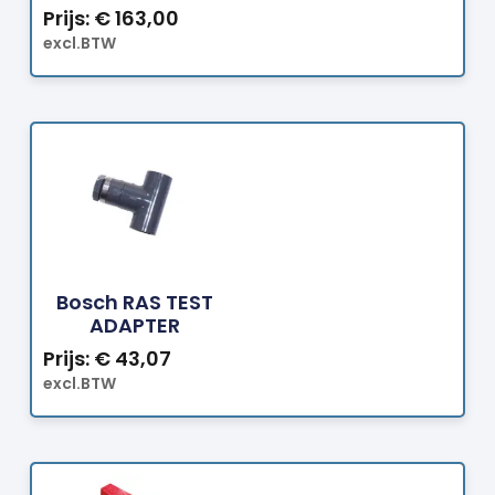
Prijs:
€
163,00
excl.BTW
Bestellen
Bosch RAS TEST
ADAPTER
Prijs:
€
43,07
excl.BTW