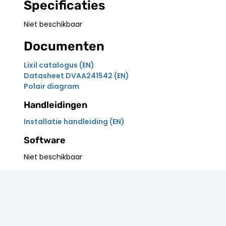
Specificaties
Niet beschikbaar
Documenten
Lixil catalogus (EN)
Datasheet DVAA241542 (EN)
Polair diagram
Handleidingen
Installatie handleiding (EN)
Software
Niet beschikbaar