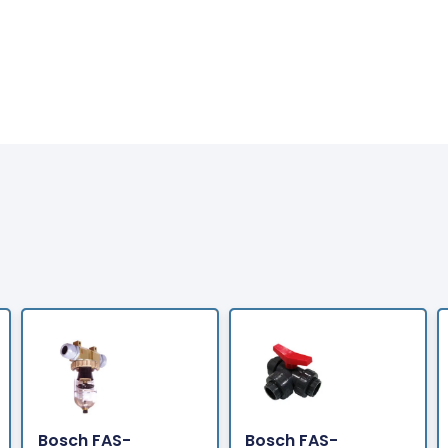
Bosch FAS-
Bosch FAS-
Bestellen
Bestellen