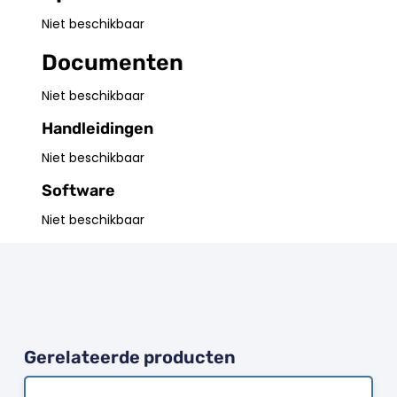
Niet beschikbaar
Documenten
Niet beschikbaar
Handleidingen
Niet beschikbaar
Software
Niet beschikbaar
Gerelateerde producten