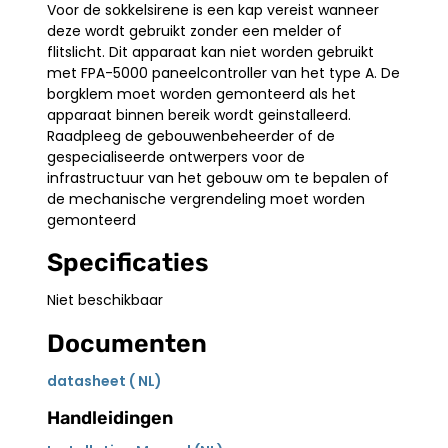
Voor de sokkelsirene is een kap vereist wanneer
deze wordt gebruikt zonder een melder of
flitslicht. Dit apparaat kan niet worden gebruikt
met FPA-5000 paneelcontroller van het type A. De
borgklem moet worden gemonteerd als het
apparaat binnen bereik wordt geinstalleerd.
Raadpleeg de gebouwenbeheerder of de
gespecialiseerde ontwerpers voor de
infrastructuur van het gebouw om te bepalen of
de mechanische vergrendeling moet worden
gemonteerd
Specificaties
Niet beschikbaar
Documenten
datasheet ( NL)
Handleidingen