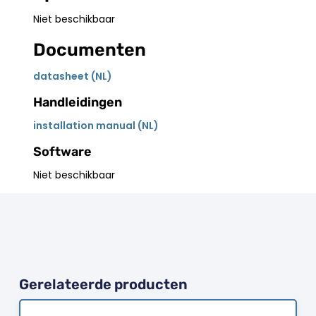
Niet beschikbaar
Documenten
datasheet (NL)
Handleidingen
installation manual (NL)
Software
Niet beschikbaar
Gerelateerde producten