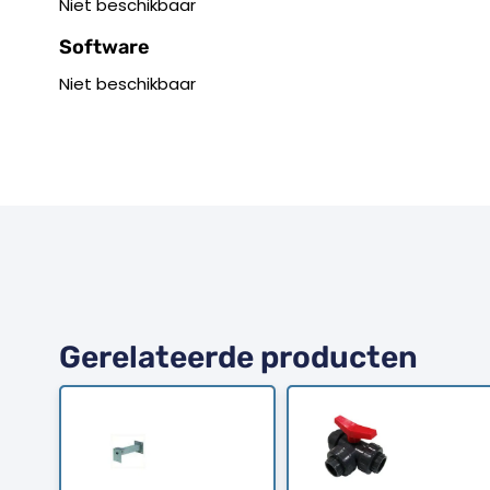
Niet beschikbaar
Software
Niet beschikbaar
Gerelateerde producten