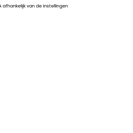
 afhankelijk van de instellingen