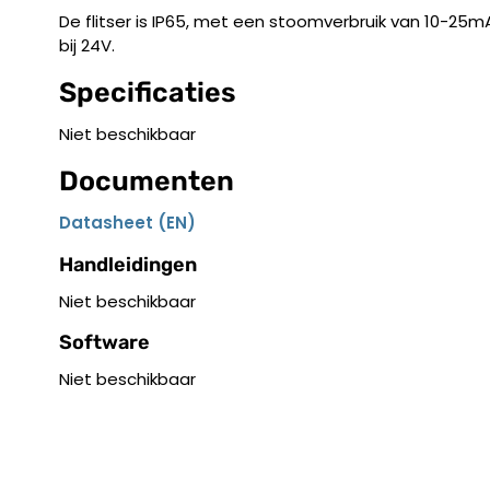
De flitser is IP65, met een stoomverbruik van 10-25mA
bij 24V.
Specificaties
Niet beschikbaar
Documenten
Datasheet (EN)
Handleidingen
Niet beschikbaar
Software
Niet beschikbaar