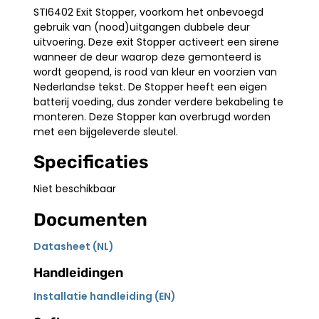
STI6402 Exit Stopper, voorkom het onbevoegd
gebruik van (nood)uitgangen dubbele deur
uitvoering. Deze exit Stopper activeert een sirene
wanneer de deur waarop deze gemonteerd is
wordt geopend, is rood van kleur en voorzien van
Nederlandse tekst. De Stopper heeft een eigen
batterij voeding, dus zonder verdere bekabeling te
monteren. Deze Stopper kan overbrugd worden
met een bijgeleverde sleutel.
Specificaties
Niet beschikbaar
Documenten
Datasheet (NL)
Handleidingen
Installatie handleiding (EN)