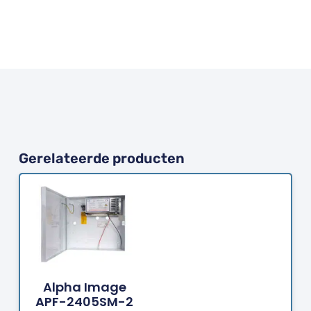
Gerelateerde producten
Bestellen
Alpha Image
APF-2405SM-2