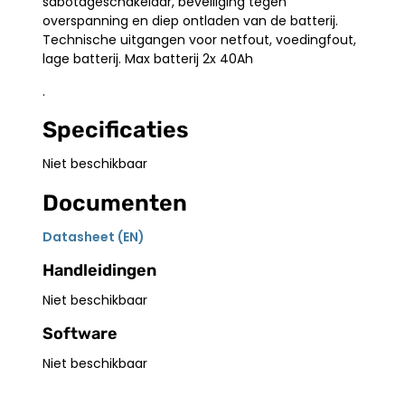
sabotageschakelaar, beveiliging tegen
overspanning en diep ontladen van de batterij.
Technische uitgangen voor netfout, voedingfout,
lage batterij. Max batterij 2x 40Ah
.
Specificaties
Niet beschikbaar
Documenten
Datasheet (EN)
Handleidingen
Niet beschikbaar
Software
Niet beschikbaar