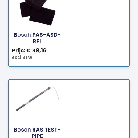
Bestellen
Bosch FAS-ASD-
RFL
Prijs:
€
48,16
excl.BTW
Bestellen
Bosch RAS TEST-
PIPE