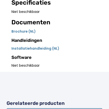
Specificaties
Niet beschikbaar
Documenten
Brochure (NL)
Handleidingen
Installatiehandleiding (NL)
Software
Niet beschikbaar
Gerelateerde producten