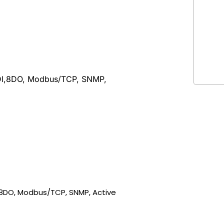
2DI,8DO, Modbus/TCP, SNMP,
,8DO, Modbus/TCP, SNMP, Active