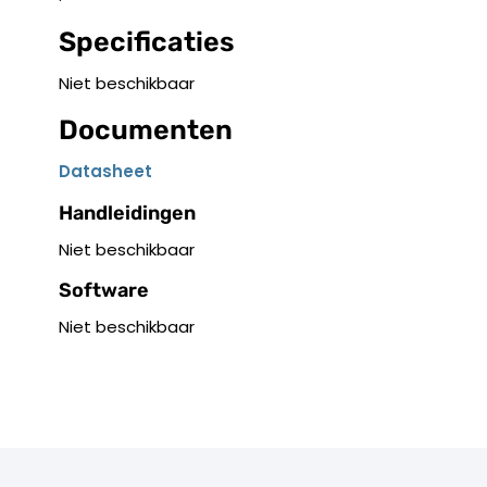
Specificaties
Niet beschikbaar
Documenten
Datasheet
Handleidingen
Niet beschikbaar
Software
Niet beschikbaar