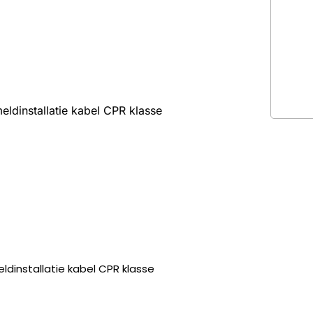
dinstallatie kabel CPR klasse
installatie kabel CPR klasse