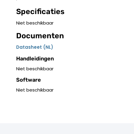
Specificaties
Niet beschikbaar
Documenten
Datasheet (NL)
Handleidingen
Niet beschikbaar
Software
Niet beschikbaar