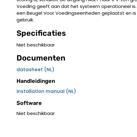
Voeding geeft aan dat het systeem operationeel is.
een Beugel Voor Voedingseenheden geplaatst en is z
gebruik.
Specificaties
Niet beschikbaar
Documenten
datasheet (NL)
Handleidingen
installation manual (NL)
Software
Niet beschikbaar