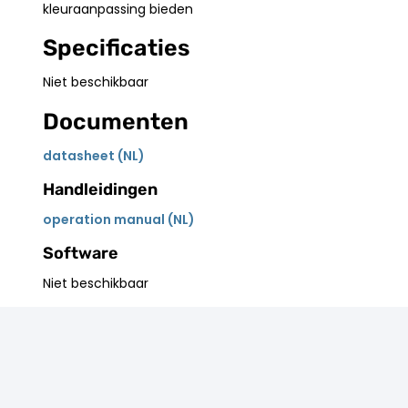
kleuraanpassing bieden
Specificaties
Niet beschikbaar
Documenten
datasheet (NL)
Handleidingen
operation manual (NL)
Software
Niet beschikbaar