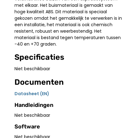
met elkaar. Het buismateriaal is gemaakt van
hoge kwaliteit ABS. Dit materiaal is speciaal
gekozen omdat het gemakkelijk te verwerken is in
een installatie, het materiaal is ook chemisch
resistent, robuust en weerbestendig. Het
materiaal is bestand tegen temperaturen tussen
-40 en +70 graden.
Specificaties
Niet beschikbaar
Documenten
Datasheet (EN)
Handleidingen
Niet beschikbaar
Software
Niet beschikbaar