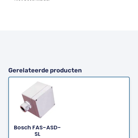
Gerelateerde producten
Bestellen
Bosch FAS-ASD-
SL