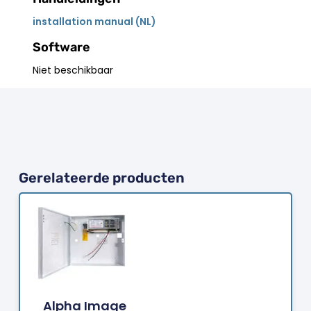
installation manual (NL)
Software
Niet beschikbaar
Gerelateerde producten
Bestellen
Alpha Image