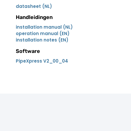
datasheet (NL)
Handleidingen
installation manual (NL)
operation manual (EN)
installation notes (EN)
Software
PipeXpress V2_00_04