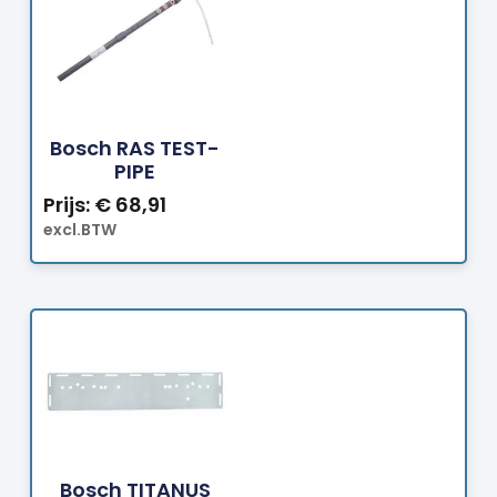
Bestellen
Bosch RAS TEST-
PIPE
Prijs:
€
68,91
excl.BTW
Bestellen
Bosch TITANUS