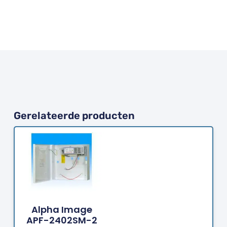
Gerelateerde producten
Bestellen
Alpha Image
APF-2402SM-2