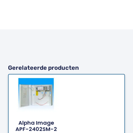
Gerelateerde producten
Bestellen
Alpha Image
APF-2402SM-2