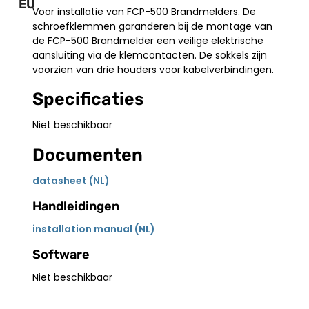
EU
Voor installatie van FCP-500 Brandmelders. De
schroefklemmen garanderen bij de montage van
de FCP-500 Brandmelder een veilige elektrische
aansluiting via de klemcontacten. De sokkels zijn
voorzien van drie houders voor kabelverbindingen.
Specificaties
Niet beschikbaar
Documenten
datasheet (NL)
Handleidingen
installation manual (NL)
Software
Niet beschikbaar