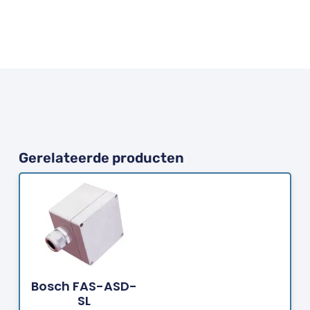
Gerelateerde producten
Bestellen
Bosch FAS-ASD-
SL