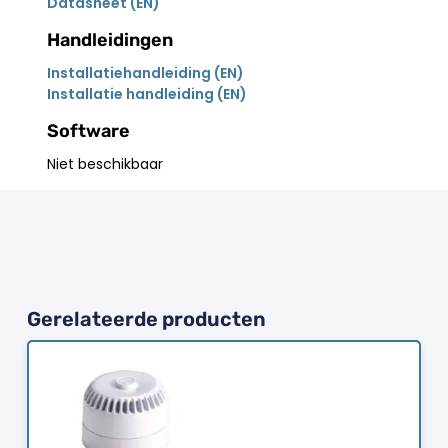
Datasheet (EN)
Handleidingen
Installatiehandleiding (EN)
Installatie handleiding (EN)
Software
Niet beschikbaar
Gerelateerde producten