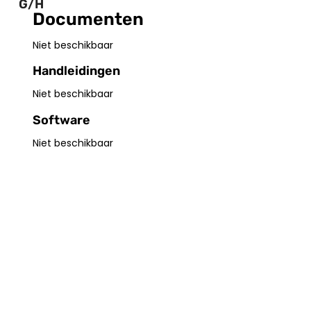
G/H
Documenten
Niet beschikbaar
Handleidingen
Niet beschikbaar
Software
Niet beschikbaar