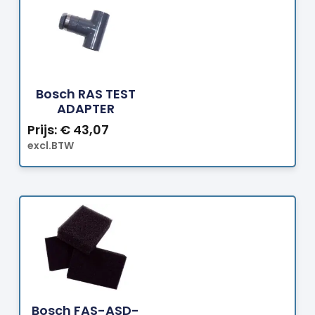
Bestellen
Bosch RAS TEST
ADAPTER
Prijs:
€
43,07
excl.BTW
Bestellen
Bosch FAS-ASD-