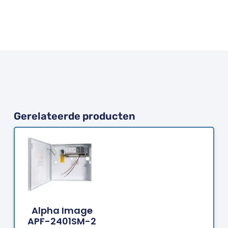
Gerelateerde producten
Bestellen
Alpha Image
APF-2401SM-2